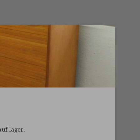
uf lager.