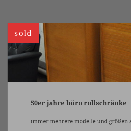
50er jahre büro rollschränke
immer mehrere modelle und größen a