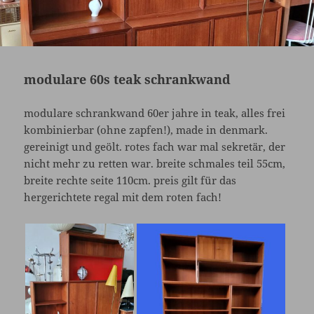
modulare 60s teak schrankwand
modulare schrankwand 60er jahre in teak, alles frei
kombinierbar (ohne zapfen!), made in denmark.
gereinigt und geölt. rotes fach war mal sekretär, der
nicht mehr zu retten war. breite schmales teil 55cm,
breite rechte seite 110cm. preis gilt für das
hergerichtete regal mit dem roten fach!