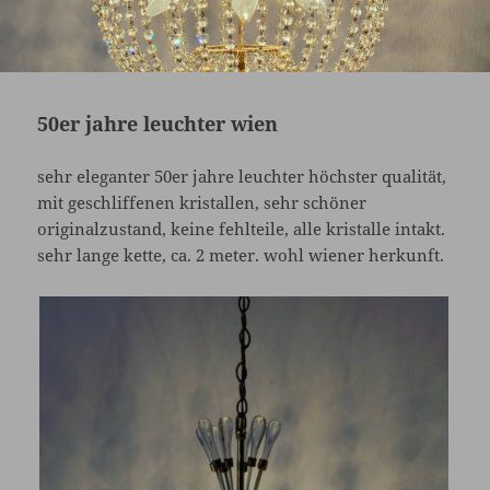
50er jahre leuchter wien
sehr eleganter 50er jahre leuchter höchster qualität,
mit geschliffenen kristallen, sehr schöner
originalzustand, keine fehlteile, alle kristalle intakt.
sehr lange kette, ca. 2 meter. wohl wiener herkunft.