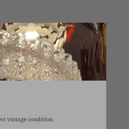
ect vintage condition.