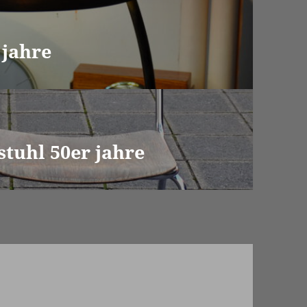
 jahre
stuhl 50er jahre