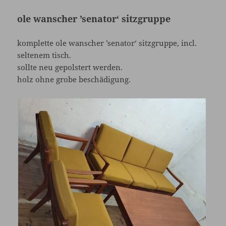
ole wanscher ’senator‘ sitzgruppe
komplette ole wanscher ’senator‘ sitzgruppe, incl.
seltenem tisch.
sollte neu gepolstert werden.
holz ohne grobe beschädigung.