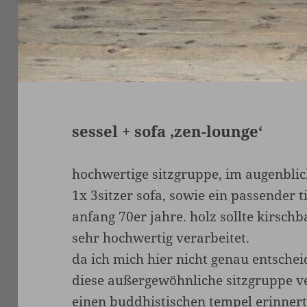
sessel + sofa ‚zen-lounge‘
hochwertige sitzgruppe, im augenblic
1x 3sitzer sofa, sowie ein passender t
anfang 70er jahre. holz sollte kirschb
sehr hochwertig verarbeitet.
da ich mich hier nicht genau entschei
diese außergewöhnliche sitzgruppe ve
einen buddhistischen tempel erinnert,