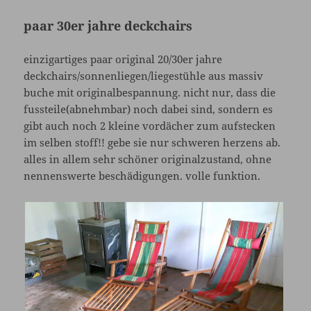
paar 30er jahre deckchairs
einzigartiges paar original 20/30er jahre
deckchairs/sonnenliegen/liegestühle aus massiv
buche mit originalbespannung. nicht nur, dass die
fussteile(abnehmbar) noch dabei sind, sondern es
gibt auch noch 2 kleine vordächer zum aufstecken
im selben stoff!! gebe sie nur schweren herzens ab.
alles in allem sehr schöner originalzustand, ohne
nennenswerte beschädigungen. volle funktion.