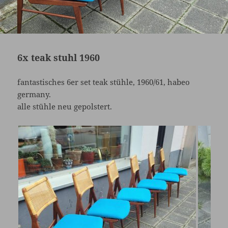
6x teak stuhl 1960
fantastisches 6er set teak stühle, 1960/61, habeo
germany.
alle stühle neu gepolstert.