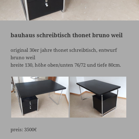
bauhaus schreibtisch thonet bruno weil
original 30er jahre thonet schreibtisch, entwurf
bruno weil
breite 130, höhe oben/unten 76/72 und tiefe 80cm.
preis:
3500€