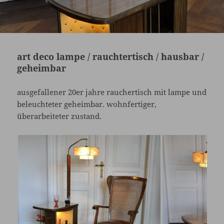
art deco lampe / rauchtertisch / hausbar /
geheimbar
ausgefallener 20er jahre rauchertisch mit lampe und
beleuchteter geheimbar. wohnfertiger,
überarbeiteter zustand.