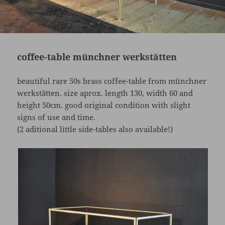
coffee-table münchner werkstätten
beautiful rare 50s brass coffee-table from münchner
werkstätten. size aprox. length 130, width 60 and
height 50cm. good original condition with slight
signs of use and time.
(2 aditional little side-tables also available!)