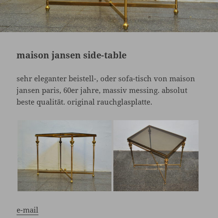
maison jansen side-table
sehr eleganter beistell-, oder sofa-tisch von maison
jansen paris, 60er jahre, massiv messing. absolut
beste qualität. original rauchglasplatte.
e-mail