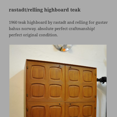
rastadt/relling highboard teak
1960 teak highboard by rastadt and relling for gustav
bahus norway. absolute perfect craftmanship!
perfect original condition.