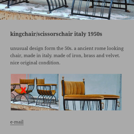
kingchair/scissorschair italy 1950s
unusual design form the 50s. a ancient rome looking
chair, made in italy. made of iron, brass and velvet.
nice original condition.
e-mail