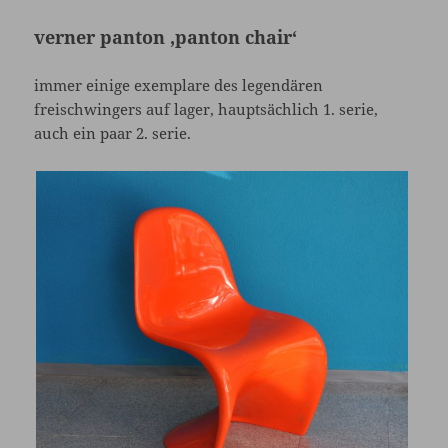
verner panton ‚panton chair‘
immer einige exemplare des legendären
freischwingers auf lager, hauptsächlich 1. serie,
auch ein paar 2. serie.