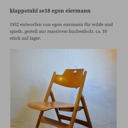
klappstuhl se18 egon eiermann
1952 entworfen von egon eiermann für wilde und
spieth. gestell aus massivem buchenholz. ca. 10
stück auf lager.