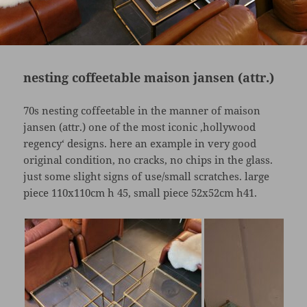
nesting coffeetable maison jansen (attr.)
70s nesting coffeetable in the manner of maison
jansen (attr.) one of the most iconic ‚hollywood
regency‘ designs. here an example in very good
original condition, no cracks, no chips in the glass.
just some slight signs of use/small scratches. large
piece 110x110cm h 45, small piece 52x52cm h41.